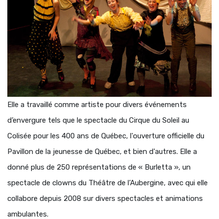
Elle a travaillé comme artiste pour divers événements
d’envergure tels que le spectacle du Cirque du Soleil au
Colisée pour les 400 ans de Québec, l'ouverture officielle du
Pavillon de la jeunesse de Québec, et bien d'autres. Elle a
donné plus de 250 représentations de « Burletta », un
spectacle de clowns du Théâtre de l’Aubergine, avec qui elle
collabore depuis 2008 sur divers spectacles et animations
ambulantes.