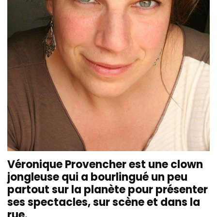
Véronique Provencher est une clown
jongleuse qui a bourlingué un peu
partout sur la planète pour présenter
ses spectacles, sur scène et dans la
rue.