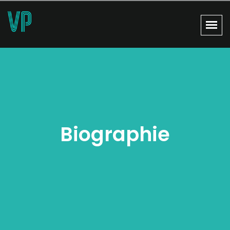
Biographie