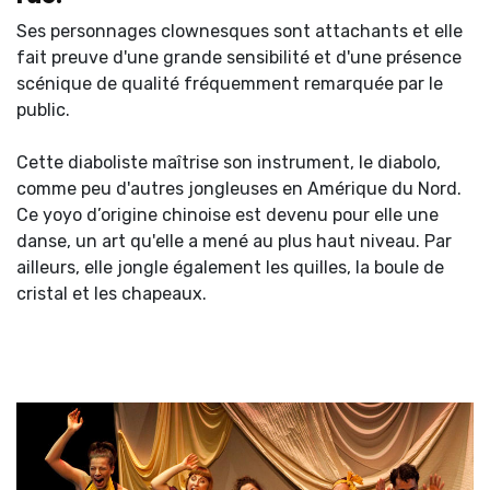
Ses personnages clownesques sont attachants et elle
fait preuve d'une grande sensibilité et d'une présence
scénique de qualité fréquemment remarquée par le
public.
Cette diaboliste maîtrise son instrument, le diabolo,
comme peu d'autres jongleuses en Amérique du Nord.
Ce yoyo d’origine chinoise est devenu pour elle une
danse, un art qu'elle a mené au plus haut niveau. Par
ailleurs, elle jongle également les quilles, la boule de
cristal et les chapeaux.