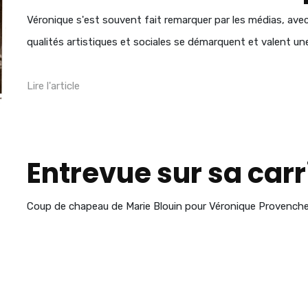
Véronique s'est souvent fait remarquer par les médias, ave
qualités artistiques et sociales se démarquent et valent un
Lire l'article
Entrevue sur sa carr
Coup de chapeau de Marie Blouin pour Véronique Provenche