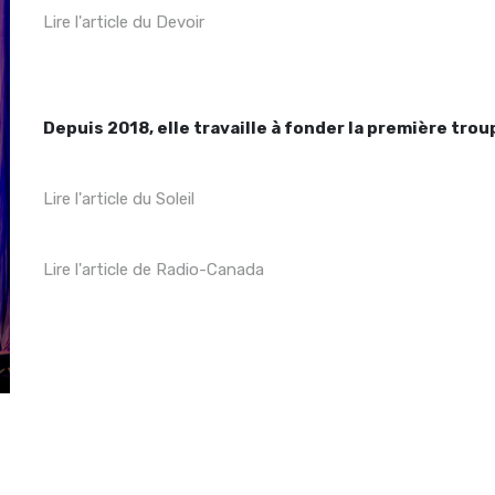
Lire l'article du Devoir
Depuis 2018, elle travaille à fonder la première trou
Lire l'article du Soleil
Lire l'article de Radio-Canada