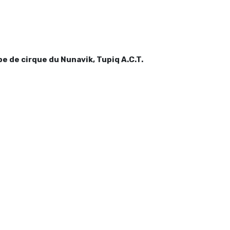
pe de cirque du Nunavik, Tupiq A.C.T.