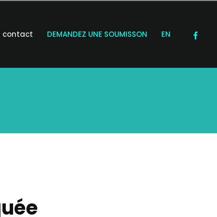
contact
DEMANDEZ UNE SOUMISSON
EN
quée