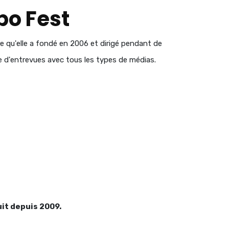
bo Fest
ie qu'elle a fondé en 2006 et dirigé pendant de
e d'entrevues avec tous les types de médias.
uit depuis 2009.