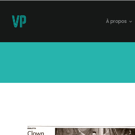
À propos