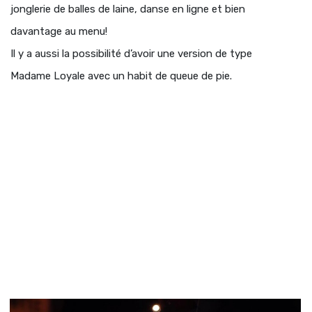
jonglerie de balles de laine, danse en ligne et bien
davantage au menu!
Il y a aussi la possibilité d’avoir une version de type
Madame Loyale avec un habit de queue de pie.