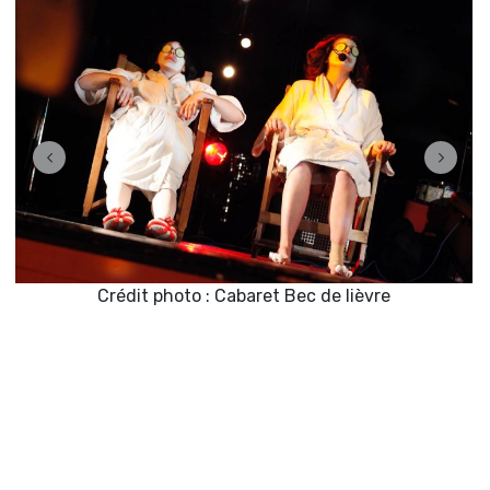
Crédit photo : Cabaret Bec de lièvre