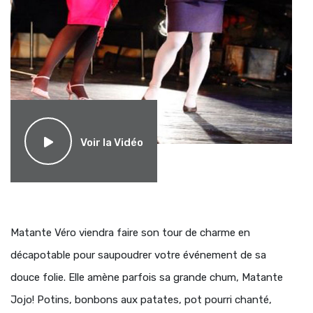
Voir la Vidéo
Matante Véro viendra faire son tour de charme en
décapotable pour saupoudrer votre événement de sa
douce folie. Elle amène parfois sa grande chum, Matante
Jojo! Potins, bonbons aux patates, pot pourri chanté,