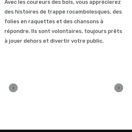
Avec les coureurs des bois, vous apprécierez
des histoires de trappe rocambolesques, des
folies en raquettes et des chansons à
répondre. Ils sont volontaires, toujours prêts
à jouer dehors et divertir votre public.