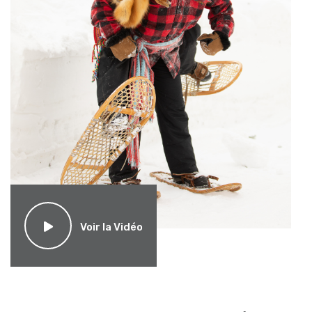
Voir la Vidéo